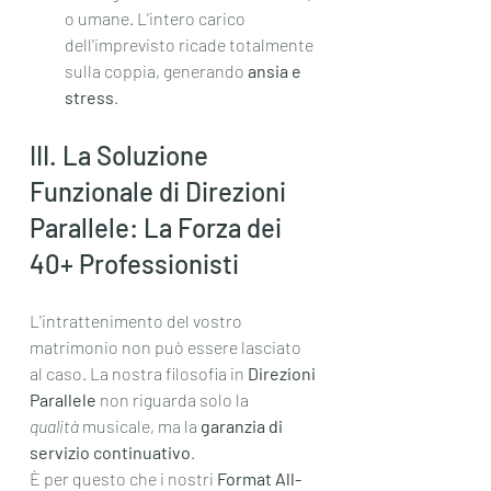
o umane. L'intero carico 
dell'imprevisto ricade totalmente 
sulla coppia, generando 
ansia e 
stress
.
III. La Soluzione 
Funzionale di Direzioni 
Parallele: La Forza dei 
40+ Professionisti
L'intrattenimento del vostro 
matrimonio non può essere lasciato 
al caso. La nostra filosofia in 
Direzioni 
Parallele
 non riguarda solo la 
qualità
 musicale, ma la 
garanzia di 
servizio continuativo
.
È per questo che i nostri 
Format All-