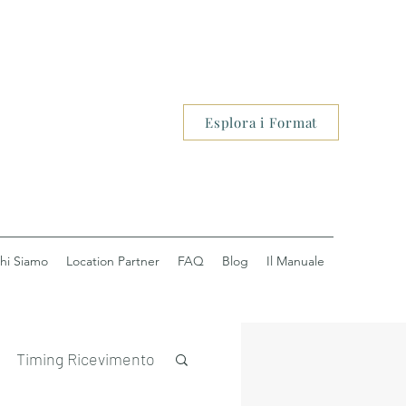
Esplora i Format
hi Siamo
Location Partner
FAQ
Blog
Il Manuale
Timing Ricevimento