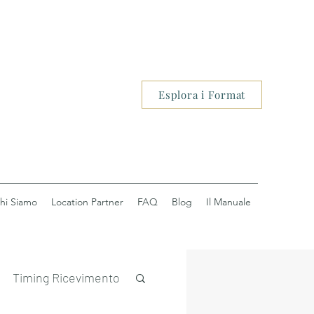
Esplora i Format
hi Siamo
Location Partner
FAQ
Blog
Il Manuale
Timing Ricevimento