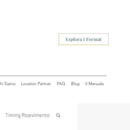
Esplora i Format
hi Siamo
Location Partner
FAQ
Blog
Il Manuale
Timing Ricevimento