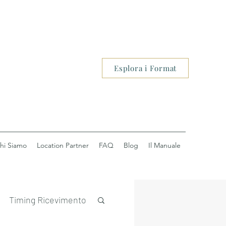
Esplora i Format
hi Siamo
Location Partner
FAQ
Blog
Il Manuale
Timing Ricevimento